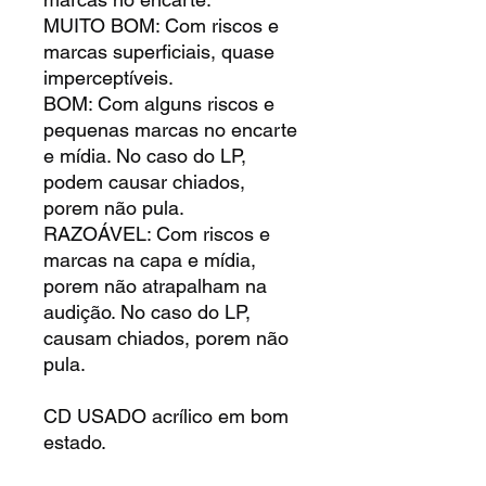
MUITO BOM: Com riscos e
marcas superficiais, quase
imperceptíveis.
BOM: Com alguns riscos e
pequenas marcas no encarte
e mídia. No caso do LP,
podem causar chiados,
porem não pula.
RAZOÁVEL: Com riscos e
marcas na capa e mídia,
porem não atrapalham na
audição. No caso do LP,
causam chiados, porem não
pula.
CD USADO acrílico em bom
estado.