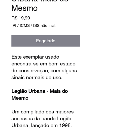
Mesmo
Preço
R$ 19,90
IPI / ICMS / ISS não incl.
Esgotado
Este exemplar usado
encontra-se em bom estado
de conservação, com alguns
sinais normais de uso.
Legião Urbana - Mais do
Mesmo
Um compilado dos maiores
sucessos da banda Legião
Urbana, lançado em 1998.