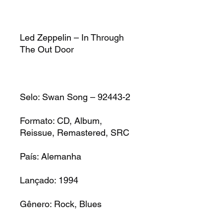
Led Zeppelin – In Through
The Out Door
Selo: Swan Song – 92443-2
Formato: CD, Album,
Reissue, Remastered, SRC
País: Alemanha
Lançado: 1994
Gênero: Rock, Blues