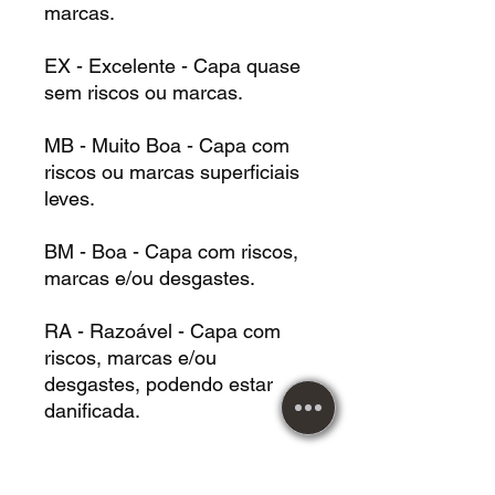
marcas.
EX - Excelente - Capa quase
sem riscos ou marcas.
MB - Muito Boa - Capa com
riscos ou marcas superficiais
leves.
BM - Boa - Capa com riscos,
marcas e/ou desgastes.
RA - Razoável - Capa com
riscos, marcas e/ou
desgastes, podendo estar
danificada.