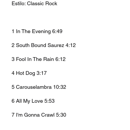
Estilo: Classic Rock
1 In The Evening 6:49
2 South Bound Saurez 4:12
3 Fool In The Rain 6:12
4 Hot Dog 3:17
5 Carouselambra 10:32
6 All My Love 5:53
7 I'm Gonna Crawl 5:30