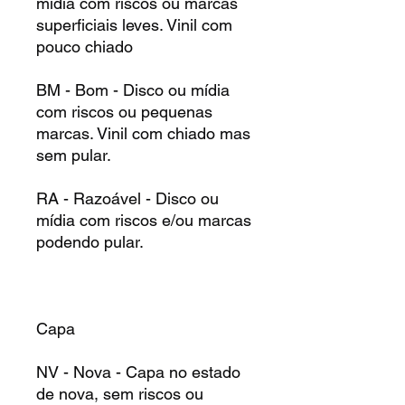
mídia com riscos ou marcas
superficiais leves. Vinil com
pouco chiado
BM - Bom - Disco ou mídia
com riscos ou pequenas
marcas. Vinil com chiado mas
sem pular.
RA - Razoável - Disco ou
mídia com riscos e/ou marcas
podendo pular.
Capa
NV - Nova - Capa no estado
de nova, sem riscos ou