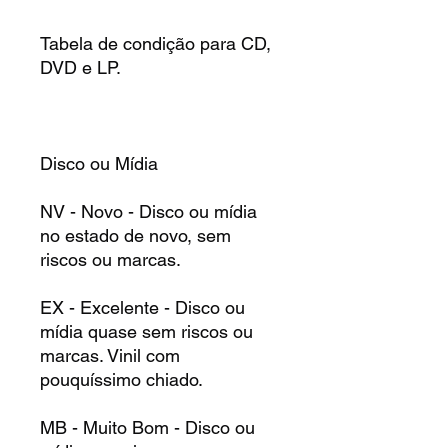
Tabela de condição para CD,
DVD e LP.
Disco ou Mídia
NV - Novo - Disco ou mídia
no estado de novo, sem
riscos ou marcas.
EX - Excelente - Disco ou
mídia quase sem riscos ou
marcas. Vinil com
pouquíssimo chiado.
MB - Muito Bom - Disco ou