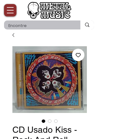
CD Usado Kiss -