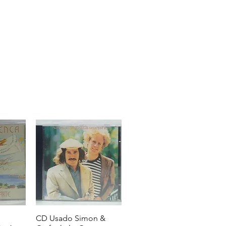
CD Usado Simon &