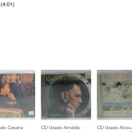
(4:01)
do Cesaria
CD Usado Arnaldo
CD Usado Alceu