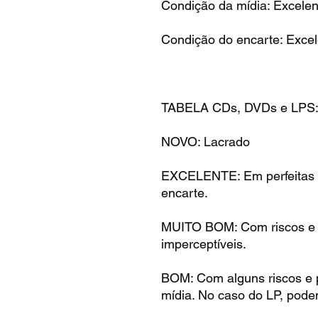
Condição da mídia: Excelen
Condição do encarte: Excel
TABELA CDs, DVDs e LPS
NOVO: Lacrado
EXCELENTE: Em perfeitas 
encarte.
MUITO BOM: Com riscos e m
imperceptíveis.
BOM: Com alguns riscos e 
mídia. No caso do LP, pode