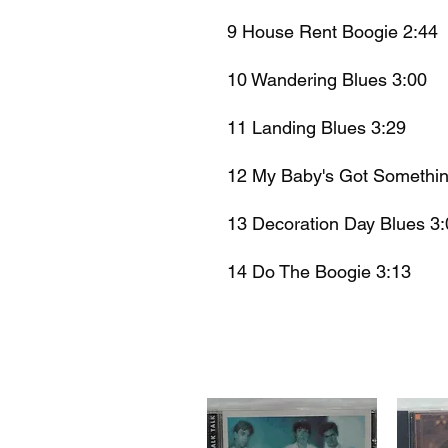
9 House Rent Boogie 2:44
10 Wandering Blues 3:00
11 Landing Blues 3:29
12 My Baby's Got Somethin
13 Decoration Day Blues 3:
14 Do The Boogie 3:13