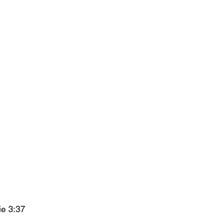
e 3:37