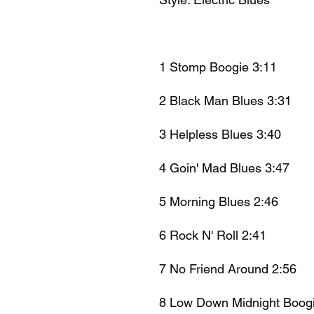
1 Stomp Boogie 3:11
2 Black Man Blues 3:31
3 Helpless Blues 3:40
4 Goin' Mad Blues 3:47
5 Morning Blues 2:46
6 Rock N' Roll 2:41
7 No Friend Around 2:56
8 Low Down Midnight Boogi