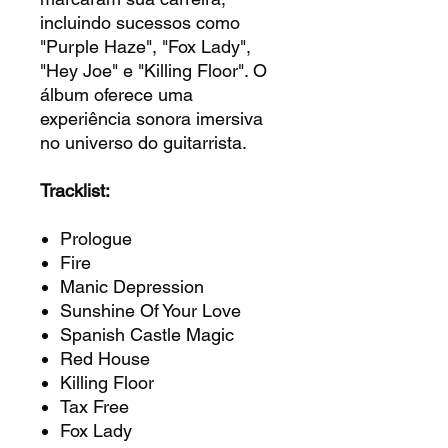
incluindo sucessos como
"Purple Haze", "Fox Lady",
"Hey Joe" e "Killing Floor". O
álbum oferece uma
experiência sonora imersiva
no universo do guitarrista.
Tracklist:
Prologue
Fire
Manic Depression
Sunshine Of Your Love
Spanish Castle Magic
Red House
Killing Floor
Tax Free
Fox Lady