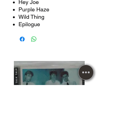
Hey Joe
Purple Haze
Wild Thing
Epilogue