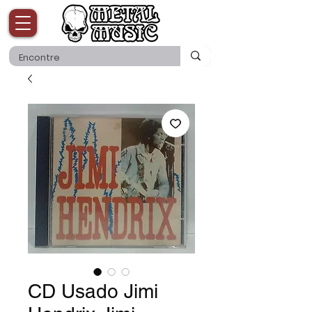
CD Usado Jimi