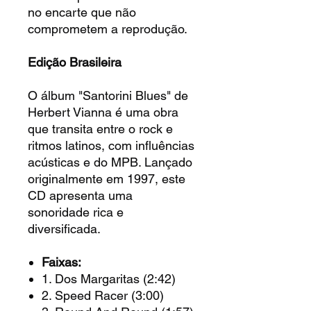
no encarte que não
comprometem a reprodução.
Edição Brasileira
O álbum "Santorini Blues" de
Herbert Vianna é uma obra
que transita entre o rock e
ritmos latinos, com influências
acústicas e do MPB. Lançado
originalmente em 1997, este
CD apresenta uma
sonoridade rica e
diversificada.
Faixas:
1. Dos Margaritas (2:42)
2. Speed Racer (3:00)