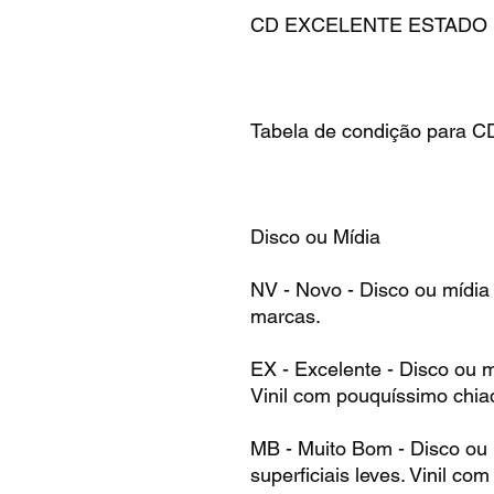
CD EXCELENTE ESTADO
Tabela de condição para C
Disco ou Mídia
NV - Novo - Disco ou mídia
marcas.
EX - Excelente - Disco ou 
Vinil com pouquíssimo chia
MB - Muito Bom - Disco ou
superficiais leves. Vinil co