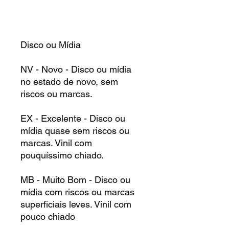
Disco ou Mídia
NV - Novo - Disco ou mídia
no estado de novo, sem
riscos ou marcas.
EX - Excelente - Disco ou
mídia quase sem riscos ou
marcas. Vinil com
pouquíssimo chiado.
MB - Muito Bom - Disco ou
mídia com riscos ou marcas
superficiais leves. Vinil com
pouco chiado