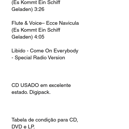
(Es Kommt Ein Schiff
Geladen) 3:26
Flute & Voice– Ecce Navicula
(Es Kommt Ein Schiff
Geladen) 4:05
Libido - Come On Everybody
- Special Radio Version
CD USADO em excelente
estado. Digipack.
Tabela de condição para CD,
DVD e LP.