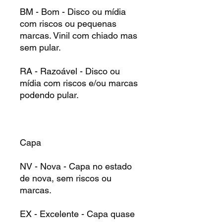
BM - Bom - Disco ou mídia
com riscos ou pequenas
marcas. Vinil com chiado mas
sem pular.
RA - Razoável - Disco ou
mídia com riscos e/ou marcas
podendo pular.
Capa
NV - Nova - Capa no estado
de nova, sem riscos ou
marcas.
EX - Excelente - Capa quase