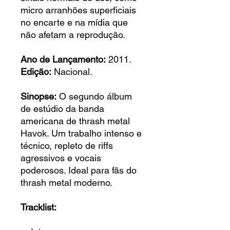
micro arranhões superficiais
no encarte e na mídia que
não afetam a reprodução.
Ano de Lançamento:
2011.
Edição:
Nacional.
Sinopse:
O segundo álbum
de estúdio da banda
americana de thrash metal
Havok. Um trabalho intenso e
técnico, repleto de riffs
agressivos e vocais
poderosos. Ideal para fãs do
thrash metal moderno.
Tracklist: