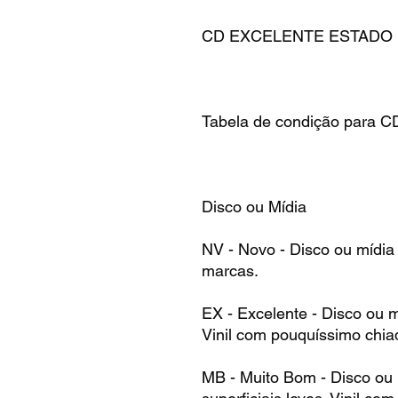
CD EXCELENTE ESTADO
Tabela de condição para C
Disco ou Mídia
NV - Novo - Disco ou mídia
marcas.
EX - Excelente - Disco ou 
Vinil com pouquíssimo chia
MB - Muito Bom - Disco ou