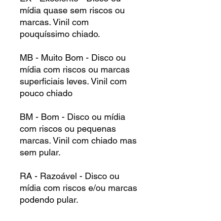
mídia quase sem riscos ou
marcas. Vinil com
pouquíssimo chiado.
MB - Muito Bom - Disco ou
mídia com riscos ou marcas
superficiais leves. Vinil com
pouco chiado
BM - Bom - Disco ou mídia
com riscos ou pequenas
marcas. Vinil com chiado mas
sem pular.
RA - Razoável - Disco ou
mídia com riscos e/ou marcas
podendo pular.