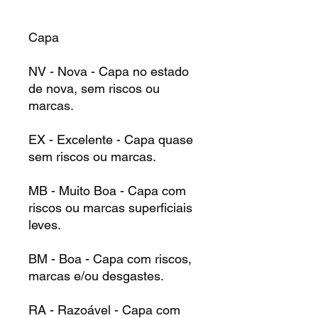
Capa
NV - Nova - Capa no estado
de nova, sem riscos ou
marcas.
EX - Excelente - Capa quase
sem riscos ou marcas.
MB - Muito Boa - Capa com
riscos ou marcas superficiais
leves.
BM - Boa - Capa com riscos,
marcas e/ou desgastes.
RA - Razoável - Capa com