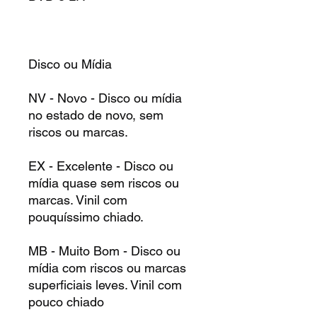
Disco ou Mídia
NV - Novo - Disco ou mídia
no estado de novo, sem
riscos ou marcas.
EX - Excelente - Disco ou
mídia quase sem riscos ou
marcas. Vinil com
pouquíssimo chiado.
MB - Muito Bom - Disco ou
mídia com riscos ou marcas
superficiais leves. Vinil com
pouco chiado