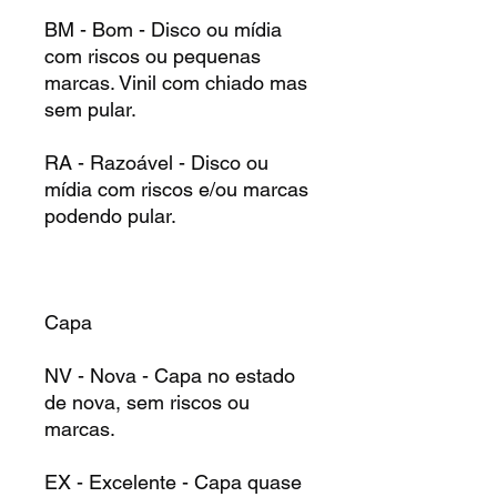
BM - Bom - Disco ou mídia
com riscos ou pequenas
marcas. Vinil com chiado mas
sem pular.
RA - Razoável - Disco ou
mídia com riscos e/ou marcas
podendo pular.
Capa
NV - Nova - Capa no estado
de nova, sem riscos ou
marcas.
EX - Excelente - Capa quase