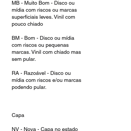
MB - Muito Bom - Disco ou
mídia com riscos ou marcas
superficiais leves. Vinil com
pouco chiado
BM - Bom - Disco ou mídia
com riscos ou pequenas
marcas. Vinil com chiado mas
sem pular.
RA - Razoável - Disco ou
mídia com riscos e/ou marcas
podendo pular.
Capa
NV - Nova - Capa no estado