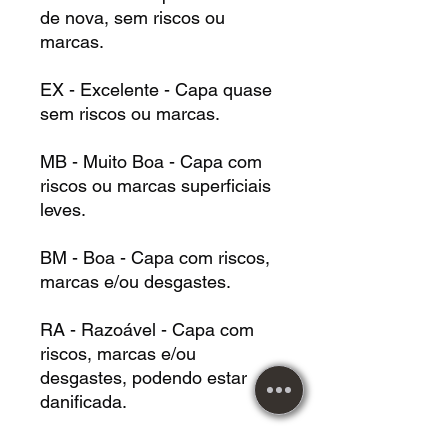
de nova, sem riscos ou
marcas.
EX - Excelente - Capa quase
sem riscos ou marcas.
MB - Muito Boa - Capa com
riscos ou marcas superficiais
leves.
BM - Boa - Capa com riscos,
marcas e/ou desgastes.
RA - Razoável - Capa com
riscos, marcas e/ou
desgastes, podendo estar
danificada.