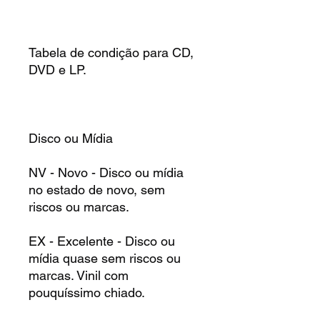
Tabela de condição para CD,
DVD e LP.
Disco ou Mídia
NV - Novo - Disco ou mídia
no estado de novo, sem
riscos ou marcas.
EX - Excelente - Disco ou
mídia quase sem riscos ou
marcas. Vinil com
pouquíssimo chiado.