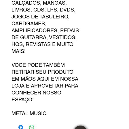
CALÇADOS, MANGAS,
LIVROS, CDS, LPS, DVDS,
JOGOS DE TABULEIRO,
CARDGAMES,
AMPLIFICADORES, PEDAIS
DE GUITARRA, VESTIDOS,
HQS, REVISTAS E MUITO
MAIS!
VOCE PODE TAMBÉM
RETIRAR SEU PRODUTO
EM MÃOS AQUI EM NOSSA
LOJA E APROVEITAR PARA
CONHECER NOSSO
ESPAÇO!
METAL MUSIC.