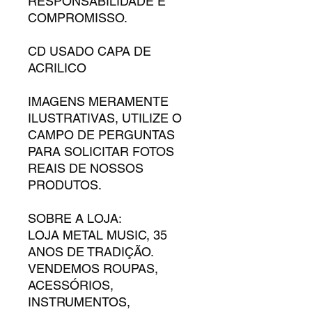
RESPONSABILIDADE E
COMPROMISSO.
CD USADO CAPA DE
ACRILICO
IMAGENS MERAMENTE
ILUSTRATIVAS, UTILIZE O
CAMPO DE PERGUNTAS
PARA SOLICITAR FOTOS
REAIS DE NOSSOS
PRODUTOS.
SOBRE A LOJA:
LOJA METAL MUSIC, 35
ANOS DE TRADIÇÃO.
VENDEMOS ROUPAS,
ACESSÓRIOS,
INSTRUMENTOS,