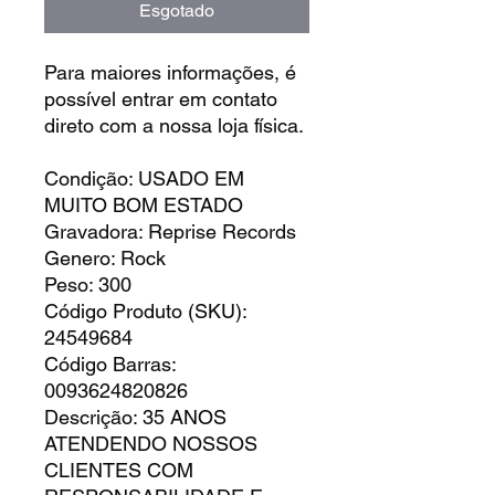
Esgotado
Para maiores informações, é
possível entrar em contato
direto com a nossa loja física.
Condição: USADO EM
MUITO BOM ESTADO
Gravadora: Reprise Records
Genero: Rock
Peso: 300
Código Produto (SKU):
24549684
Código Barras:
0093624820826
Descrição: 35 ANOS
ATENDENDO NOSSOS
CLIENTES COM