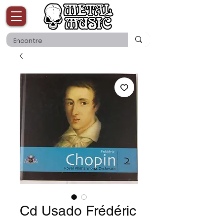
Cd Usado Frédéric