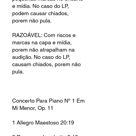
e mídia. No caso do LP,
podem causar chiados,
porem não pula.
RAZOÁVEL: Com riscos e
marcas na capa e mídia,
porem não atrapalham na
audição. No caso do LP,
causam chiados, porem não
pula.
Concerto Para Piano Nº 1 Em
Mi Menor, Op. 11
1 Allegro Maestoso 20:19