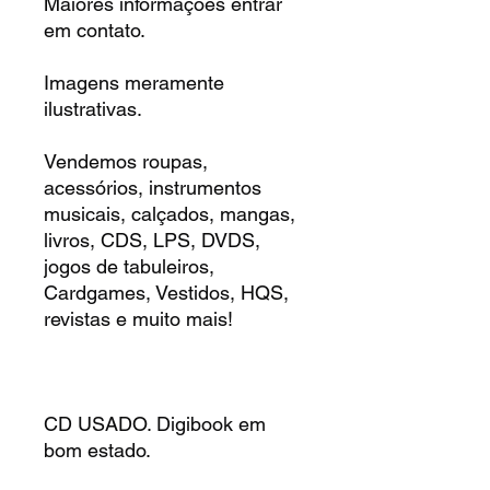
Maiores informações entrar
em contato.
Imagens meramente
ilustrativas.
Vendemos roupas,
acessórios, instrumentos
musicais, calçados, mangas,
livros, CDS, LPS, DVDS,
jogos de tabuleiros,
Cardgames, Vestidos, HQS,
revistas e muito mais!
CD USADO. Digibook em
bom estado.