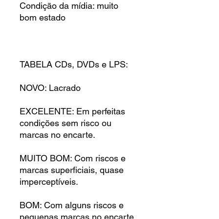
Condição da mídia: muito
bom estado
TABELA CDs, DVDs e LPS:
NOVO: Lacrado
EXCELENTE: Em perfeitas
condições sem risco ou
marcas no encarte.
MUITO BOM: Com riscos e
marcas superficiais, quase
imperceptíveis.
BOM: Com alguns riscos e
pequenas marcas no encarte