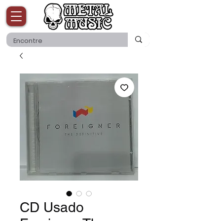
CD Usado