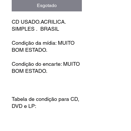
Esgotado
CD USADO.ACRILICA.
SIMPLES . BRASIL
Condição da mídia: MUITO
BOM ESTADO.
Condição do encarte: MUITO
BOM ESTADO.
Tabela de condição para CD,
DVD e LP: