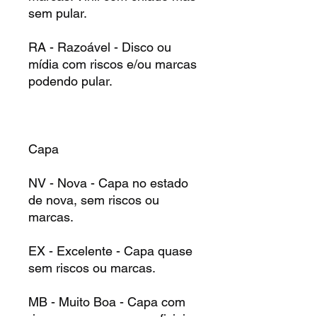
sem pular.
RA - Razoável - Disco ou
mídia com riscos e/ou marcas
podendo pular.
Capa
NV - Nova - Capa no estado
de nova, sem riscos ou
marcas.
EX - Excelente - Capa quase
sem riscos ou marcas.
MB - Muito Boa - Capa com