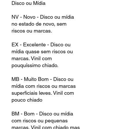
Disco ou Mídia
NV - Novo - Disco ou mídia
no estado de novo, sem
riscos ou marcas.
EX - Excelente - Disco ou
mídia quase sem riscos ou
marcas. Vinil com
pouquíssimo chiado.
MB - Muito Bom - Disco ou
mídia com riscos ou marcas
superficiais leves. Vinil com
pouco chiado
BM - Bom - Disco ou mídia
com riscos ou pequenas
marcas. Vinil com chiado mas