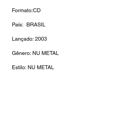
Formato:CD
País: BRASIL
Lançado: 2003
Gênero: NU METAL
Estilo: NU METAL