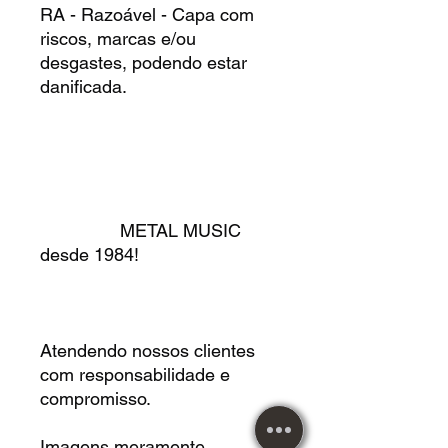
RA - Razoável - Capa com
riscos, marcas e/ou
desgastes, podendo estar
danificada.
METAL MUSIC
desde 1984!
Atendendo nossos clientes
com responsabilidade e
compromisso.
Imagens meramente