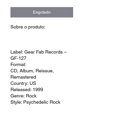
Esgotado
Sobre o produto:
Label: Gear Fab Records –
GF-127
Format:
CD, Album, Reissue,
Remastered
Country: US
Released: 1999
Genre: Rock
Style: Psychedelic Rock