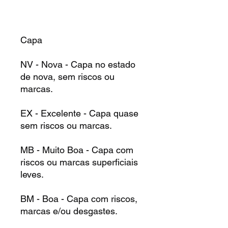
Capa
NV - Nova - Capa no estado
de nova, sem riscos ou
marcas.
EX - Excelente - Capa quase
sem riscos ou marcas.
MB - Muito Boa - Capa com
riscos ou marcas superficiais
leves.
BM - Boa - Capa com riscos,
marcas e/ou desgastes.