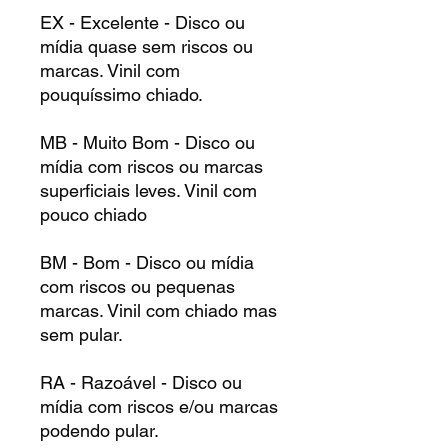
EX - Excelente - Disco ou
mídia quase sem riscos ou
marcas. Vinil com
pouquíssimo chiado.
MB - Muito Bom - Disco ou
mídia com riscos ou marcas
superficiais leves. Vinil com
pouco chiado
BM - Bom - Disco ou mídia
com riscos ou pequenas
marcas. Vinil com chiado mas
sem pular.
RA - Razoável - Disco ou
mídia com riscos e/ou marcas
podendo pular.