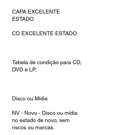
CAPA EXCELENTE
ESTADO
CD EXCELENTE ESTADO
Tabela de condição para CD,
DVD e LP.
Disco ou Mídia
NV - Novo - Disco ou mídia
no estado de novo, sem
riscos ou marcas.