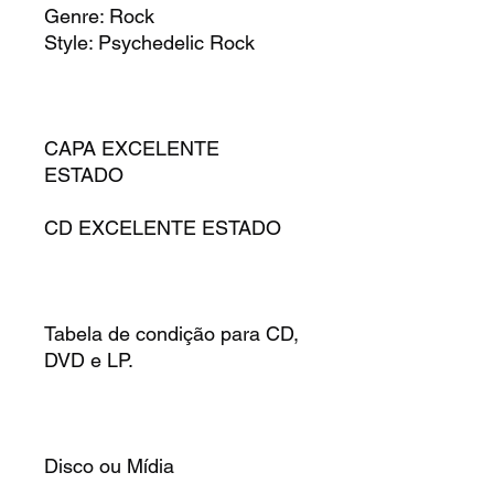
Genre: Rock
Style: Psychedelic Rock
CAPA EXCELENTE
ESTADO
CD EXCELENTE ESTADO
Tabela de condição para CD,
DVD e LP.
Disco ou Mídia