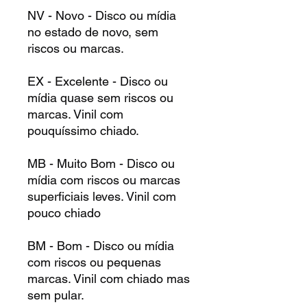
NV - Novo - Disco ou mídia
no estado de novo, sem
riscos ou marcas.
EX - Excelente - Disco ou
mídia quase sem riscos ou
marcas. Vinil com
pouquíssimo chiado.
MB - Muito Bom - Disco ou
mídia com riscos ou marcas
superficiais leves. Vinil com
pouco chiado
BM - Bom - Disco ou mídia
com riscos ou pequenas
marcas. Vinil com chiado mas
sem pular.