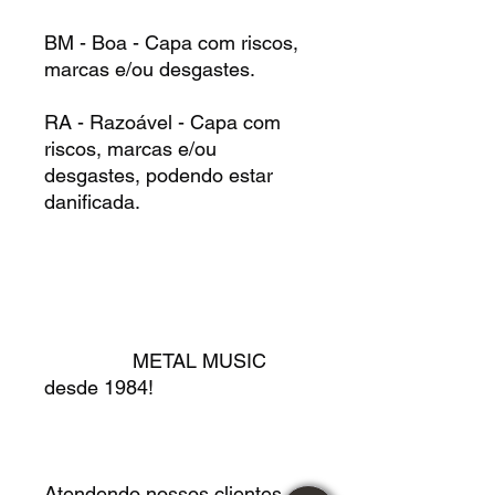
BM - Boa - Capa com riscos,
marcas e/ou desgastes.
RA - Razoável - Capa com
riscos, marcas e/ou
desgastes, podendo estar
danificada.
METAL MUSIC
desde 1984!
Atendendo nossos clientes