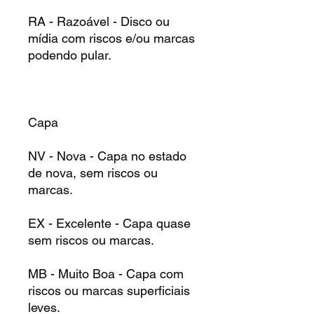
RA - Razoável - Disco ou
mídia com riscos e/ou marcas
podendo pular.
Capa
NV - Nova - Capa no estado
de nova, sem riscos ou
marcas.
EX - Excelente - Capa quase
sem riscos ou marcas.
MB - Muito Boa - Capa com
riscos ou marcas superficiais
leves.