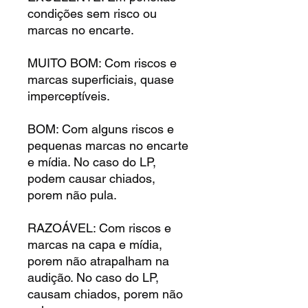
condições sem risco ou
marcas no encarte.
MUITO BOM: Com riscos e
marcas superficiais, quase
imperceptíveis.
BOM: Com alguns riscos e
pequenas marcas no encarte
e mídia. No caso do LP,
podem causar chiados,
porem não pula.
RAZOÁVEL: Com riscos e
marcas na capa e mídia,
porem não atrapalham na
audição. No caso do LP,
causam chiados, porem não