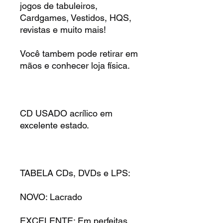
jogos de tabuleiros,
Cardgames, Vestidos, HQS,
revistas e muito mais!
Você tambem pode retirar em
mãos e conhecer loja física.
CD USADO acrílico em
excelente estado.
TABELA CDs, DVDs e LPS:
NOVO: Lacrado
EXCELENTE: Em perfeitas