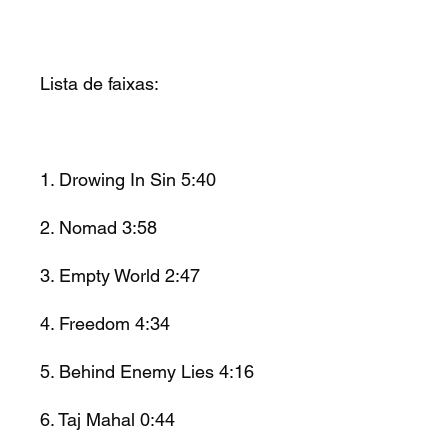
Lista de faixas:
1. Drowing In Sin 5:40
2. Nomad 3:58
3. Empty World 2:47
4. Freedom 4:34
5. Behind Enemy Lies 4:16
6. Taj Mahal 0:44