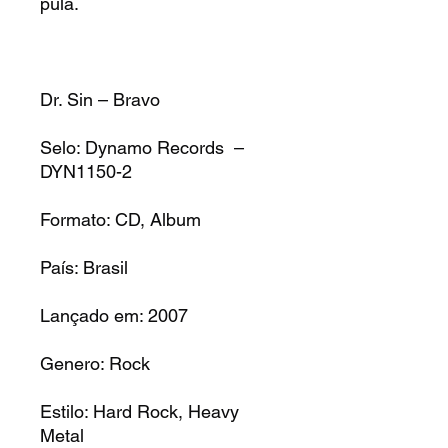
pula.
Dr. Sin – Bravo
Selo: Dynamo Records –
DYN1150-2
Formato: CD, Album
País: Brasil
Lançado em: 2007
Genero: Rock
Estilo: Hard Rock, Heavy
Metal