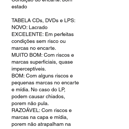
estado
TABELA CDs, DVDs e LPS:
NOVO: Lacrado
EXCELENTE: Em perfeitas
condições sem risco ou
marcas no encarte.
MUITO BOM: Com riscos e
marcas superficiais, quase
imperceptíveis.
BOM: Com alguns riscos e
pequenas marcas no encarte
e mídia. No caso do LP,
podem causar chiados,
porem não pula.
RAZOÁVEL: Com riscos e
marcas na capa e mídia,
porem não atrapalham na