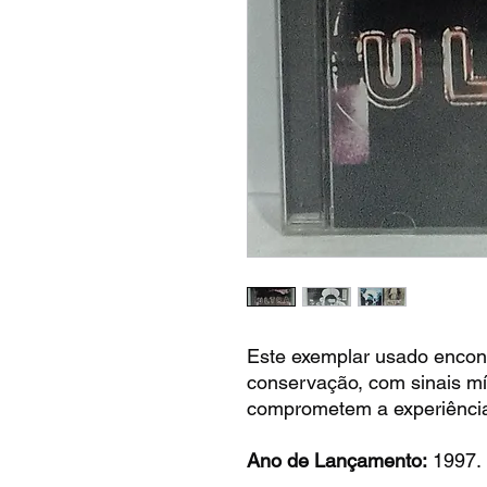
Este exemplar usado encon
conservação, com sinais m
comprometem a experiência
Ano de Lançamento:
1997.