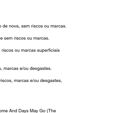
o de nova, sem riscos ou marcas.
se sem riscos ou marcas.
riscos ou marcas superficiais
s, marcas e/ou desgastes.
iscos, marcas e/ou desgastes,
Come And Days May Go (The