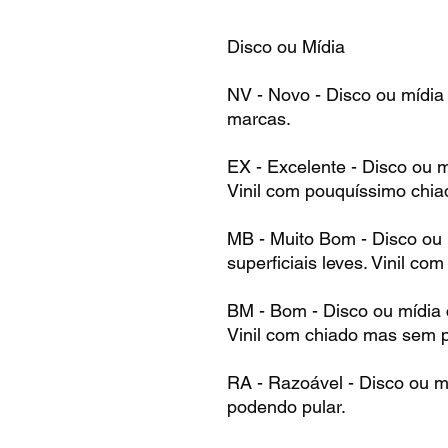
Disco ou Mídia
NV - Novo - Disco ou mídia
marcas.
EX - Excelente - Disco ou 
Vinil com pouquíssimo chia
MB - Muito Bom - Disco ou
superficiais leves. Vinil co
BM - Bom - Disco ou mídia
Vinil com chiado mas sem p
RA - Razoável - Disco ou m
podendo pular.