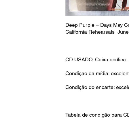
Deep Purple – Days May 
California Rehearsals June
CD USADO. Caixa acrílica.
Condição da mídia: excelen
Condição do encarte: excel
Tabela de condição para C