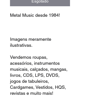
Esgotado
Metal Music desde 1984!
Imagens meramente
ilustrativas.
Vendemos roupas,
acessórios, instrumentos
musicais, calçados, mangas,
livros, CDS, LPS, DVDS,
jogos de tabuleiros,
Cardgames, Vestidos, HQS,
revistas e muito mais!