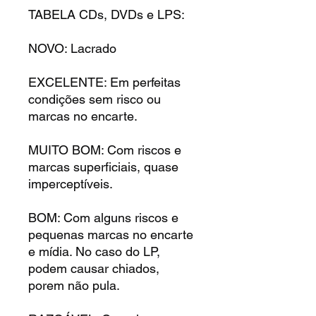
TABELA CDs, DVDs e LPS:
NOVO: Lacrado
EXCELENTE: Em perfeitas
condições sem risco ou
marcas no encarte.
MUITO BOM: Com riscos e
marcas superficiais, quase
imperceptíveis.
BOM: Com alguns riscos e
pequenas marcas no encarte
e mídia. No caso do LP,
podem causar chiados,
porem não pula.