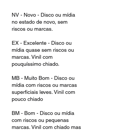
NV - Novo - Disco ou mídia
no estado de novo, sem
riscos ou marcas.
EX - Excelente - Disco ou
mídia quase sem riscos ou
marcas. Vinil com
pouquíssimo chiado.
MB - Muito Bom - Disco ou
mídia com riscos ou marcas
superficiais leves. Vinil com
pouco chiado
BM - Bom - Disco ou mídia
com riscos ou pequenas
marcas. Vinil com chiado mas