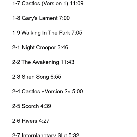
1-7 Castles (Version 1) 11:09
1-8 Gary's Lament 7:00
1-9 Walking In The Park 7:05
2-1 Night Creeper 3:46
2-2 The Awakening 11:43
2-3 Siren Song 6:55
2-4 Castles «Version 2» 5:00
2-5 Scorch 4:39
2-6 Rivers 4:27
2-7 Interplanetary Slut 5:32