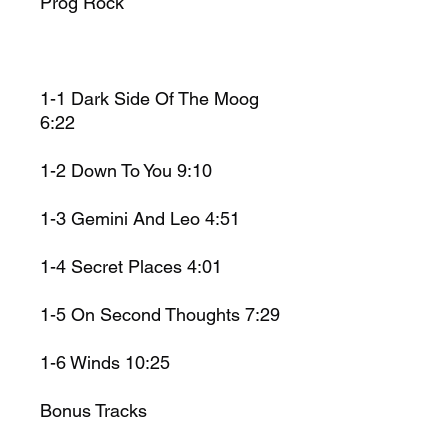
Prog Rock
1-1 Dark Side Of The Moog
6:22
1-2 Down To You 9:10
1-3 Gemini And Leo 4:51
1-4 Secret Places 4:01
1-5 On Second Thoughts 7:29
1-6 Winds 10:25
Bonus Tracks