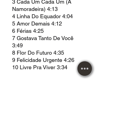
3 Cada Um Cada Um (A
Namoradeira) 4:13
4 Linha Do Equador 4:04
5 Amor Demais 4:12
6 Férias 4:25
7 Gostava Tanto De Você
3:49
8 Flor Do Futuro 4:35
9 Felicidade Urgente 4:26
10 Livre Pra Viver 3:34