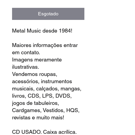
Esgotado
Metal Music desde 1984!
Maiores informações entrar
em contato.
Imagens meramente
ilustrativas.
Vendemos roupas,
acessórios, instrumentos
musicais, calçados, mangas,
livros, CDS, LPS, DVDS,
jogos de tabuleiros,
Cardgames, Vestidos, HQS,
revistas e muito mais!
CD USADO. Caixa acrílica.