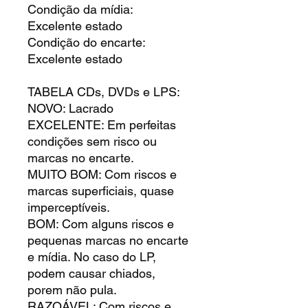
Condição da mídia:
Excelente estado
Condição do encarte:
Excelente estado
TABELA CDs, DVDs e LPS:
NOVO: Lacrado
EXCELENTE: Em perfeitas
condições sem risco ou
marcas no encarte.
MUITO BOM: Com riscos e
marcas superficiais, quase
imperceptíveis.
BOM: Com alguns riscos e
pequenas marcas no encarte
e mídia. No caso do LP,
podem causar chiados,
porem não pula.
RAZOÁVEL: Com riscos e