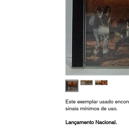
Este exemplar usado encon
sinais mínimos de uso.
Lançamento Nacional.