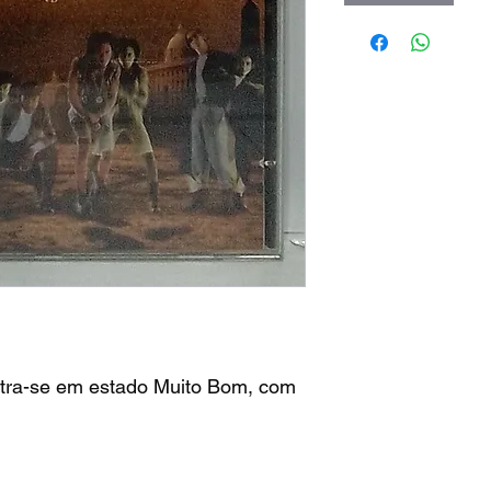
tra-se em estado Muito Bom, com