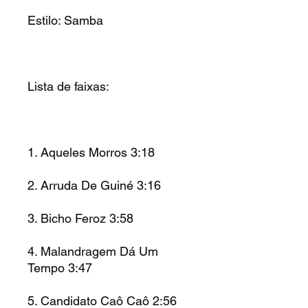
Estilo: Samba
Lista de faixas:
1. Aqueles Morros 3:18
2. Arruda De Guiné 3:16
3. Bicho Feroz 3:58
4. Malandragem Dá Um
Tempo 3:47
5. Candidato Caô Caô 2:56