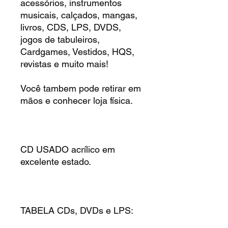
acessórios, instrumentos
musicais, calçados, mangas,
livros, CDS, LPS, DVDS,
jogos de tabuleiros,
Cardgames, Vestidos, HQS,
revistas e muito mais!
Você tambem pode retirar em
mãos e conhecer loja física.
CD USADO acrílico em
excelente estado.
TABELA CDs, DVDs e LPS: