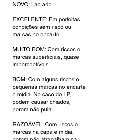
NOVO: Lacrado
EXCELENTE: Em perfeitas
condições sem risco ou
marcas no encarte.
MUITO BOM: Com riscos e
marcas superficiais, quase
imperceptíveis.
BOM: Com alguns riscos e
pequenas marcas no encarte
e mídia. No caso do LP,
podem causar chiados,
porem não pula.
RAZOÁVEL: Com riscos e
marcas na capa e mídia,
porem não atrapalham na