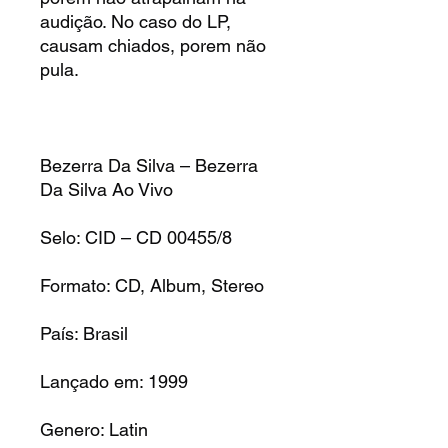
audição. No caso do LP,
causam chiados, porem não
pula.
Bezerra Da Silva – Bezerra
Da Silva Ao Vivo
Selo: CID – CD 00455/8
Formato: CD, Album, Stereo
País: Brasil
Lançado em: 1999
Genero: Latin