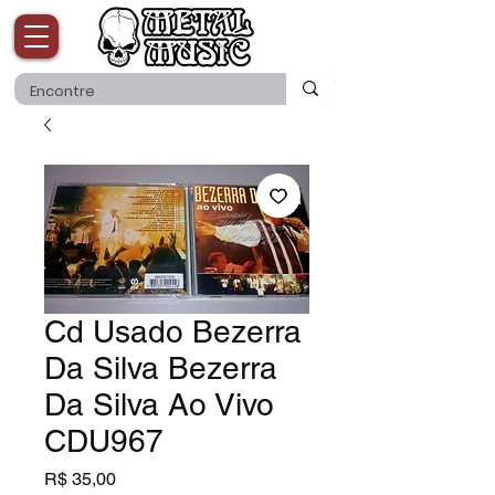
Cd Usado Bezerra
Da Silva Bezerra
Da Silva Ao Vivo
CDU967
Preço
R$ 35,00