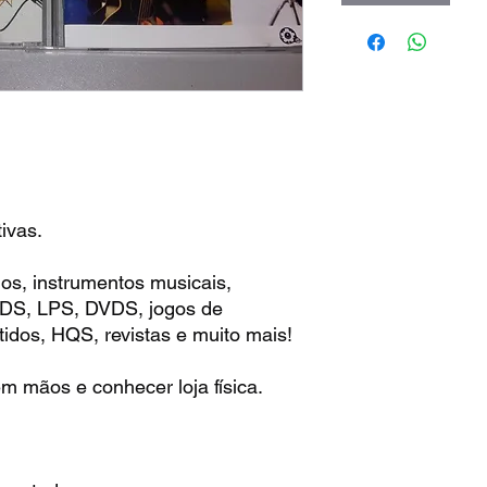
ivas.
os, instrumentos musicais,
 CDS, LPS, DVDS, jogos de
idos, HQS, revistas e muito mais!
m mãos e conhecer loja física.