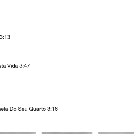
3:13
ta Vida 3:47
ela Do Seu Quarto 3:16