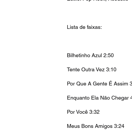
Lista de faixas:
Bilhetinho Azul 2:50
Tente Outra Vez 3:10
Por Que A Gente É Assim 
Enquanto Ela Não Chegar 
Por Você 3:32
Meus Bons Amigos 3:24