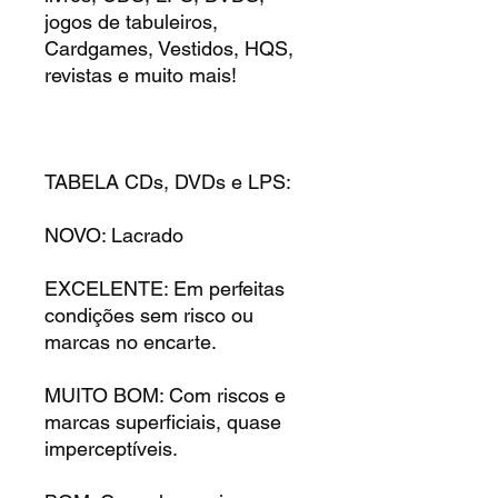
jogos de tabuleiros,
Cardgames, Vestidos, HQS,
revistas e muito mais!
TABELA CDs, DVDs e LPS:
NOVO: Lacrado
EXCELENTE: Em perfeitas
condições sem risco ou
marcas no encarte.
MUITO BOM: Com riscos e
marcas superficiais, quase
imperceptíveis.