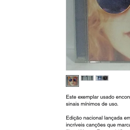
Este exemplar usado encon
sinais mínimos de uso.
Edição nacional lançada em
incríveis canções que marc