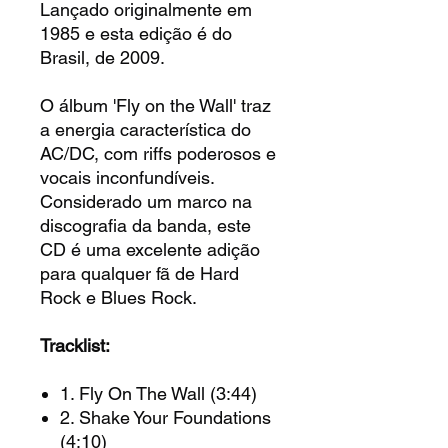
Lançado originalmente em
1985 e esta edição é do
Brasil, de 2009.
O álbum 'Fly on the Wall' traz
a energia característica do
AC/DC, com riffs poderosos e
vocais inconfundíveis.
Considerado um marco na
discografia da banda, este
CD é uma excelente adição
para qualquer fã de Hard
Rock e Blues Rock.
Tracklist:
1. Fly On The Wall (3:44)
2. Shake Your Foundations
(4:10)