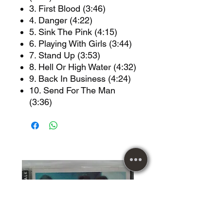
3. First Blood (3:46)
4. Danger (4:22)
5. Sink The Pink (4:15)
6. Playing With Girls (3:44)
7. Stand Up (3:53)
8. Hell Or High Water (4:32)
9. Back In Business (4:24)
10. Send For The Man
(3:36)