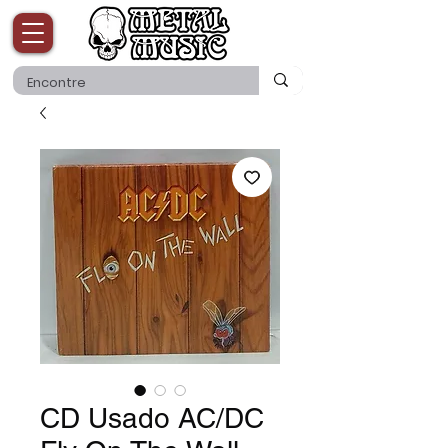
CD Usado AC/DC