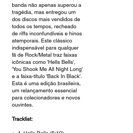
banda não apenas superou a
tragédia, mas entregou um
dos discos mais vendidos de
todos os tempos, recheado
de riffs inconfundíveis e hinos
atemporais. Este clássico
indispensável para qualquer
fã de Rock/Metal traz faixas
icônicas como 'Hells Bells',
'You Shook Me All Night Long'
e a faixa-título 'Back In Black'.
Esta é uma edição brasileira,
um relançamento essencial
para colecionadores e novos
ouvintes.
Tracklist: