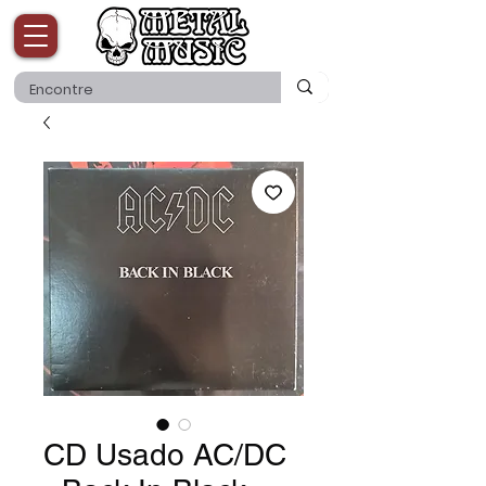
CD Usado AC/DC