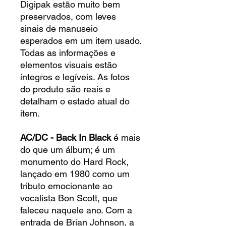
Digipak estão muito bem
preservados, com leves
sinais de manuseio
esperados em um item usado.
Todas as informações e
elementos visuais estão
íntegros e legíveis. As fotos
do produto são reais e
detalham o estado atual do
item.
AC/DC - Back In Black
é mais
do que um álbum; é um
monumento do Hard Rock,
lançado em 1980 como um
tributo emocionante ao
vocalista Bon Scott, que
faleceu naquele ano. Com a
entrada de Brian Johnson, a