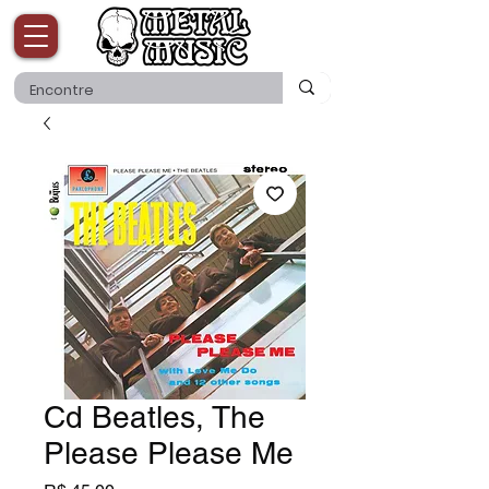
Cd Beatles, The
Please Please Me