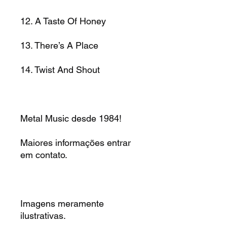
12. A Taste Of Honey
13. There’s A Place
14. Twist And Shout
Metal Music desde 1984!
Maiores informações entrar
em contato.
Imagens meramente
ilustrativas.