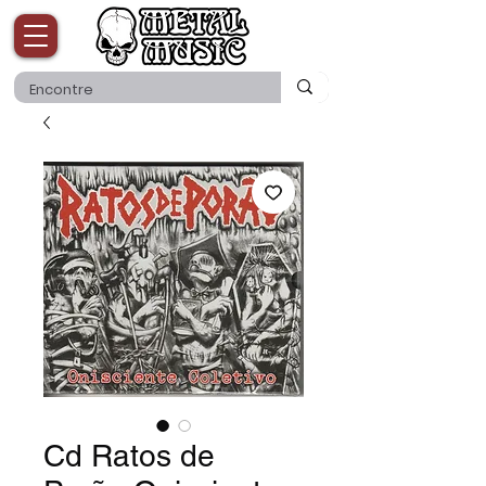
Cd Ratos de