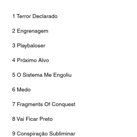
1
Terror Declarado
2
Engrenagem
3
Playbaloser
4
Próximo Alvo
5
O Sistema Me Engoliu
6
Medo
7
Fragments Of Conquest
8
Vai Ficar Preto
9
Conspiração Subliminar