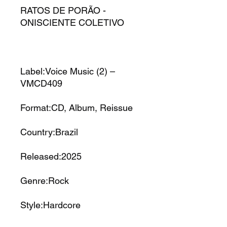
RATOS DE PORÃO -
ONISCIENTE COLETIVO
Label:Voice Music (2) –
VMCD409
Format:CD, Album, Reissue
Country:Brazil
Released:2025
Genre:Rock
Style:Hardcore