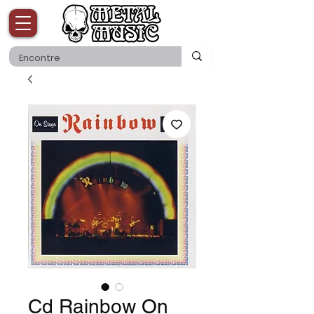
Cd Rainbow On