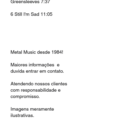
Greensleeves 7:37
6
Still I'm Sad 11:05
Metal Music desde 1984!
Maiores informações e
duvida entrar em contato.
Atendendo nossos clientes
com responsabilidade e
compromisso.
Imagens meramente
ilustrativas.