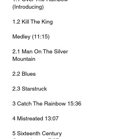
(Introducing)
1.2
Kill The King
Medley
(11:15)
2.1
Man On The Silver
Mountain
2.2
Blues
2.3
Starstruck
3
Catch The Rainbow 15:36
4
Mistreated 13:07
5
Sixteenth Century