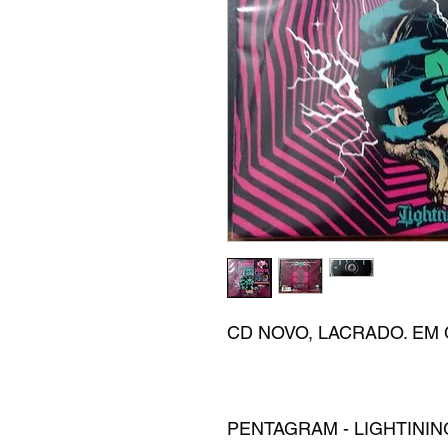
CD NOVO, LACRADO. EM 
PENTAGRAM - LIGHTININ