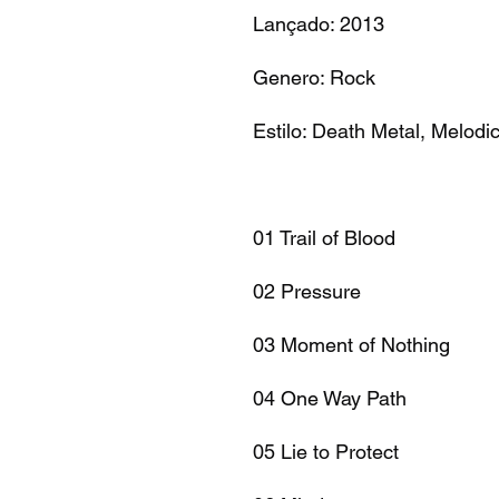
Lançado: 2013
Genero: Rock
Estilo: Death Metal, Melodi
01 Trail of Blood
02 Pressure
03 Moment of Nothing
04 One Way Path
05 Lie to Protect