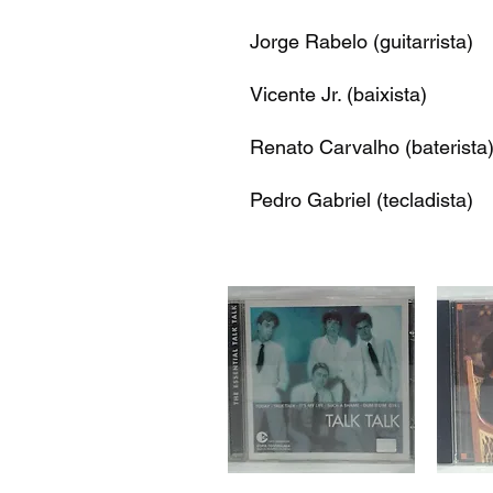
Jorge Rabelo (guitarrista)
Vicente Jr. (baixista)
Renato Carvalho (baterista
Pedro Gabriel (tecladista)