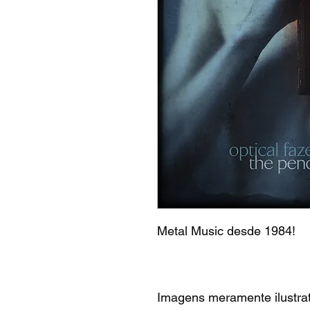
Metal Music desde 1984!
Imagens meramente ilustrat