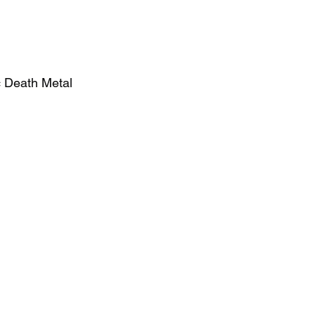
c Death Metal