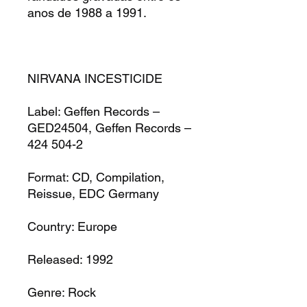
anos de 1988 a 1991.
NIRVANA INCESTICIDE
Label:
Geffen Records –
GED24504, Geffen Records –
424 504-2
Format:
CD, Compilation,
Reissue, EDC Germany
Country:
Europe
Released:
1992
Genre:
Rock