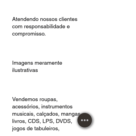
Atendendo nossos clientes
com responsabilidade e
compromisso.
Imagens meramente
ilustrativas
Vendemos roupas,
acessórios, instrumentos
musicais, calçados, mangas,
livros, CDS, LPS, DVDS,
jogos de tabuleiros,
Cardgames, Vestidos, HQS,