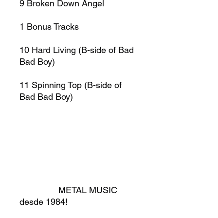
9
Broken Down Angel
1
Bonus Tracks
10
Hard Living (B-side of Bad
Bad Boy)
11
Spinning Top (B-side of
Bad Bad Boy)
METAL MUSIC
desde 1984!