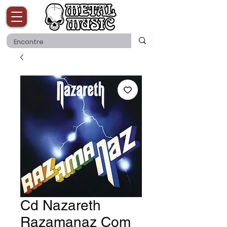
Cd Nazareth
Razamanaz Com