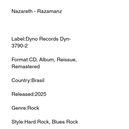
Nazareth - Razamanz
Label:Dyno Records Dyn-
3790-2
Format:CD, Album, Reissue,
Remastered
Country:Brasil
Released:2025
Genre:Rock
Style:Hard Rock, Blues Rock