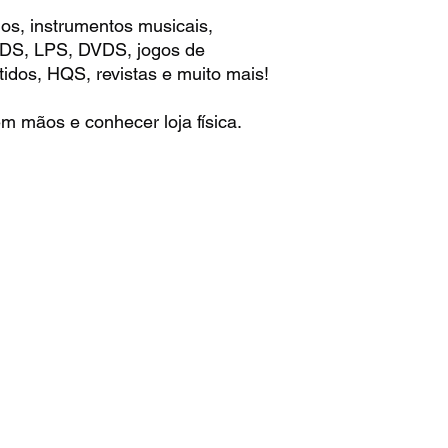
os, instrumentos musicais,
 CDS, LPS, DVDS, jogos de
idos, HQS, revistas e muito mais!
m mãos e conhecer loja física.