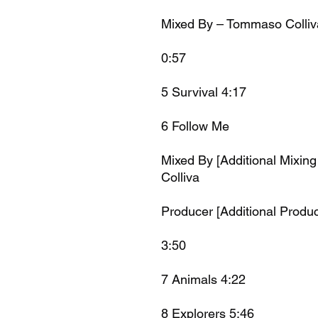
Mixed By – Tommaso Colliv
0:57
5 Survival 4:17
6 Follow Me
Mixed By [Additional Mixin
Colliva
Producer [Additional Produc
3:50
7 Animals 4:22
8 Explorers 5:46