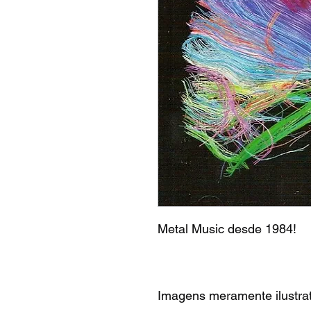
Metal Music desde 1984!
Imagens meramente ilustrat