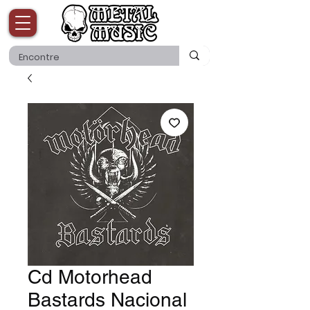
Cd Motorhead
Bastards Nacional