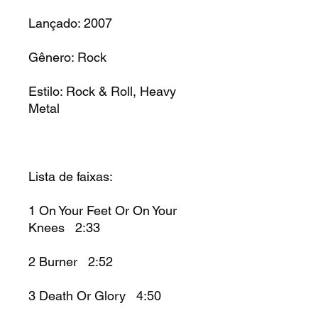
Lançado: 2007
Gênero: Rock
Estilo: Rock & Roll, Heavy
Metal
Lista de faixas:
1 On Your Feet Or On Your
Knees 2:33
2 Burner 2:52
3 Death Or Glory 4:50