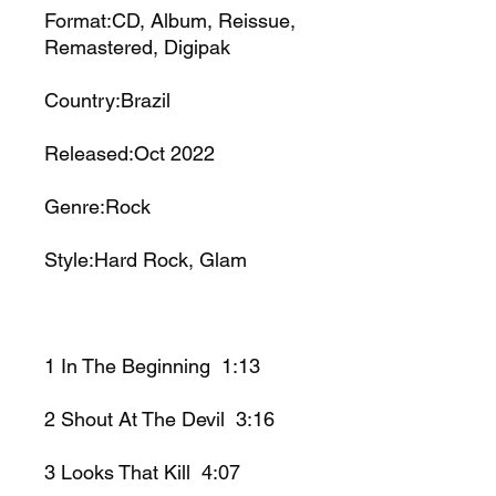
Format:CD, Album, Reissue,
Remastered, Digipak
Country:Brazil
Released:Oct 2022
Genre:Rock
Style:Hard Rock, Glam
1
In The Beginning 1:13
2
Shout At The Devil 3:16
3
Looks That Kill 4:07