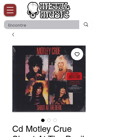
Cd Motley Crue