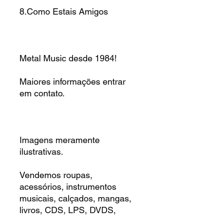
8.Como Estais Amigos
Metal Music desde 1984!
Maiores informações entrar
em contato.
Imagens meramente
ilustrativas.
Vendemos roupas,
acessórios, instrumentos
musicais, calçados, mangas,
livros, CDS, LPS, DVDS,