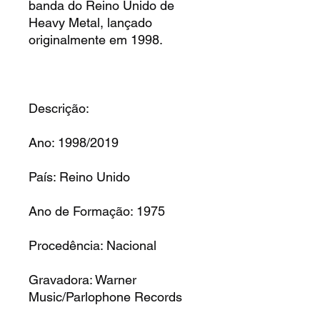
banda do Reino Unido de
Heavy Metal, lançado
originalmente em 1998.
Descrição:
Ano: 1998/2019
País: Reino Unido
Ano de Formação: 1975
Procedência: Nacional
Gravadora: Warner
Music/Parlophone Records