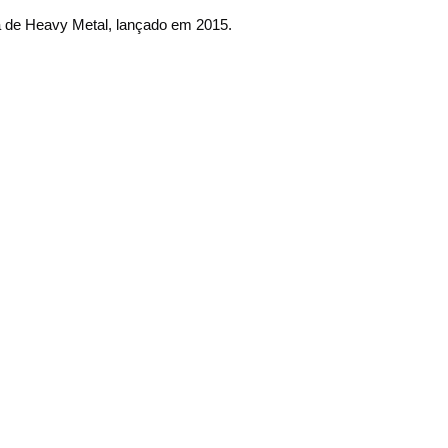
a de Heavy Metal, lançado em 2015.