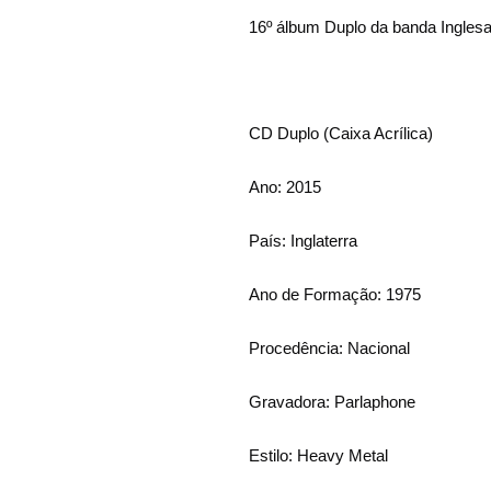
16º álbum Duplo da banda Ingles
CD Duplo (Caixa Acrílica)
Ano: 2015
País: Inglaterra
Ano de Formação: 1975
Procedência: Nacional
Gravadora: Parlaphone
Estilo: Heavy Metal