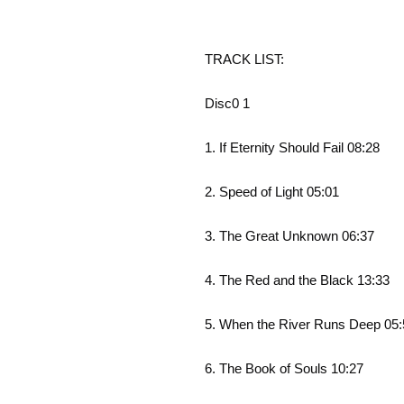
TRACK LIST:
Disc0 1
1. If Eternity Should Fail 08:28
2. Speed of Light 05:01
3. The Great Unknown 06:37
4. The Red and the Black 13:33
5. When the River Runs Deep 05:
6. The Book of Souls 10:27