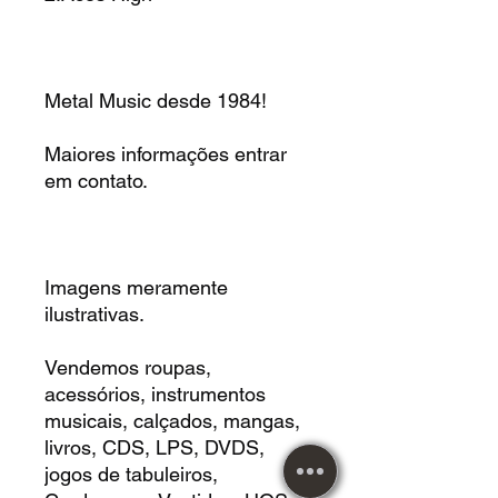
Metal Music desde 1984!
Maiores informações entrar
em contato.
Imagens meramente
ilustrativas.
Vendemos roupas,
acessórios, instrumentos
musicais, calçados, mangas,
livros, CDS, LPS, DVDS,
jogos de tabuleiros,