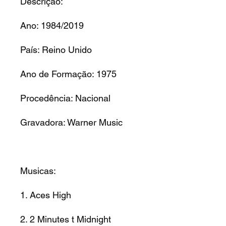
Descrição:
Ano: 1984/2019
País: Reino Unido
Ano de Formação: 1975
Procedência: Nacional
Gravadora: Warner Music
Musicas:
1. Aces High
2. 2 Minutes t Midnight