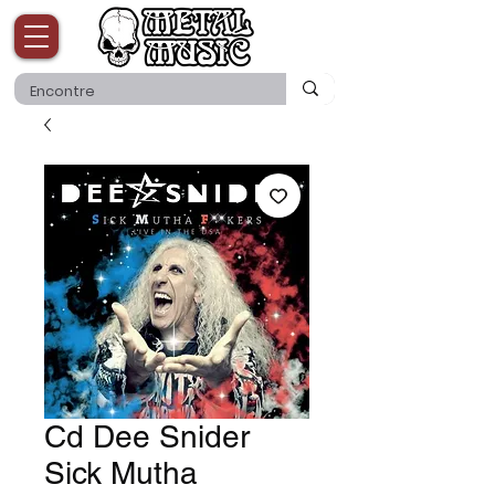
Cd Dee Snider
Sick Mutha