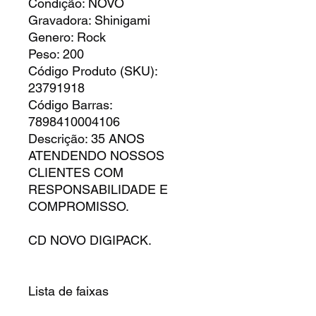
Condição: NOVO
Gravadora: Shinigami
Genero: Rock
Peso: 200
Código Produto (SKU):
23791918
Código Barras:
7898410004106
Descrição: 35 ANOS
ATENDENDO NOSSOS
CLIENTES COM
RESPONSABILIDADE E
COMPROMISSO.
CD NOVO DIGIPACK.
Lista de faixas