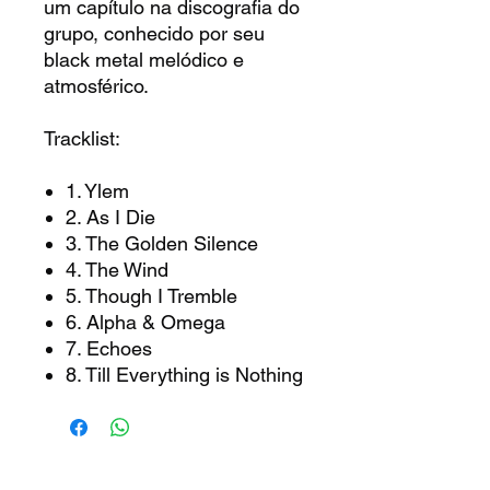
um capítulo na discografia do
grupo, conhecido por seu
black metal melódico e
atmosférico.
Tracklist:
1. Ylem
2. As I Die
3. The Golden Silence
4. The Wind
5. Though I Tremble
6. Alpha & Omega
7. Echoes
8. Till Everything is Nothing